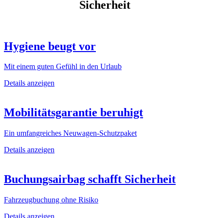
Sicherheit
Hygiene beugt vor
Mit einem guten Gefühl in den Urlaub
Details anzeigen
Mobilitätsgarantie beruhigt
Ein umfangreiches Neuwagen-Schutzpaket
Details anzeigen
Buchungsairbag schafft Sicherheit
Fahrzeugbuchung ohne Risiko
Details anzeigen