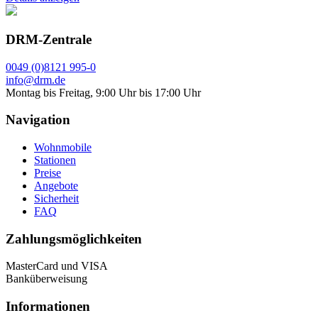
DRM-Zentrale
0049 (0)8121 995-0
info@drm.de
Montag bis Freitag, 9:00 Uhr bis 17:00 Uhr
Navigation
Wohnmobile
Stationen
Preise
Angebote
Sicherheit
FAQ
Zahlungsmöglichkeiten
MasterCard und VISA
Banküberweisung
Informationen