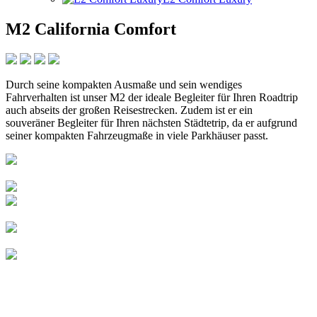
M2 California Comfort
Durch seine kompakten Ausmaße und sein wendiges
Fahrverhalten ist unser M2 der ideale Begleiter für Ihren Roadtrip
auch abseits der großen Reisestrecken. Zudem ist er ein
souveräner Begleiter für Ihren nächsten Städtetrip, da er aufgrund
seiner kompakten Fahrzeugmaße in viele Parkhäuser passt.