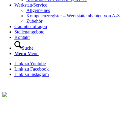
Werkstatt/Service
Allgemeines
Kompetenzregister – Werkstatteinbauten von A-Z
Zubehör
Garantieanfragen
Stellenangebote
Kontakt
Suche
Menü
Menü
Link zu Youtube
Link zu Facebook
Link zu Instagram