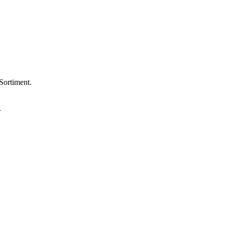
Sortiment.
.