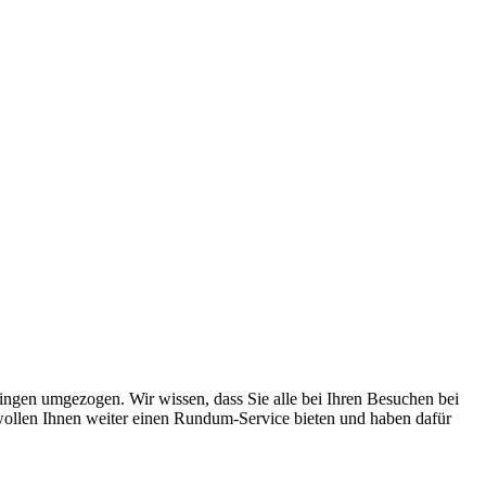
lingen umgezogen. Wir wissen, dass Sie alle bei Ihren Besuchen bei
ollen Ihnen weiter einen Rundum-Service bieten und haben dafür