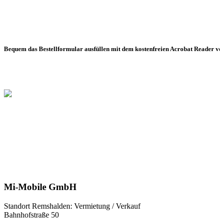
Bequem das Bestellformular ausfüllen mit dem kostenfreien Acrobat Reader v
Mi-Mobile GmbH
Standort Remshalden: Vermietung / Verkauf
Bahnhofstraße 50