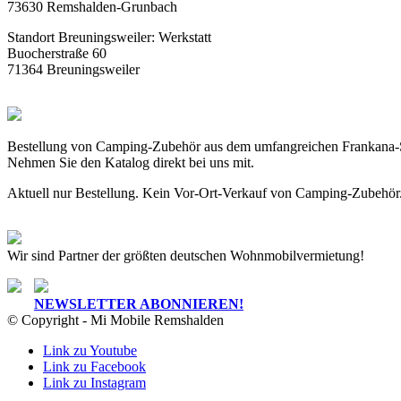
73630 Remshalden-Grunbach
Standort Breuningsweiler: Werkstatt
Buocherstraße 60
71364 Breuningsweiler
Bestellung von Camping-Zubehör aus dem umfangreichen Frankana-
Nehmen Sie den Katalog direkt bei uns mit.
Aktuell nur Bestellung. Kein Vor-Ort-Verkauf von Camping-Zubehör
Wir sind Partner der größten deutschen Wohnmobilvermietung!
NEWSLETTER ABONNIEREN!
© Copyright - Mi Mobile Remshalden
Link zu Youtube
Link zu Facebook
Link zu Instagram