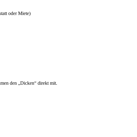
tatt oder Miete)
men den „Dicken“ direkt mit.