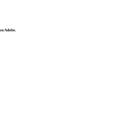
on Adobe.