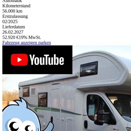
Automatik
Kilometerstand
56.000 km
Erstzulassung
02/2025
Lieferdatum
26.02.2027
52.920 €
19% MwSt.
Fahrzeug anzeigen
parken