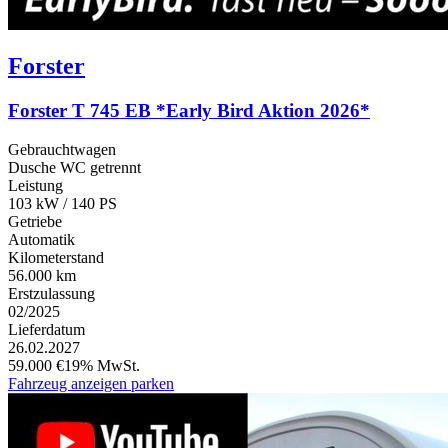
Forster
Forster T 745 EB *Early Bird Aktion 2026*
Gebrauchtwagen
Dusche WC getrennt
Leistung
103 kW / 140 PS
Getriebe
Automatik
Kilometerstand
56.000 km
Erstzulassung
02/2025
Lieferdatum
26.02.2027
59.000 €
19% MwSt.
Fahrzeug anzeigen
parken