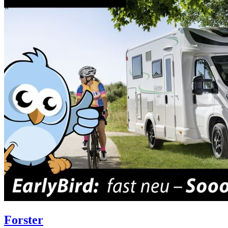
Forster