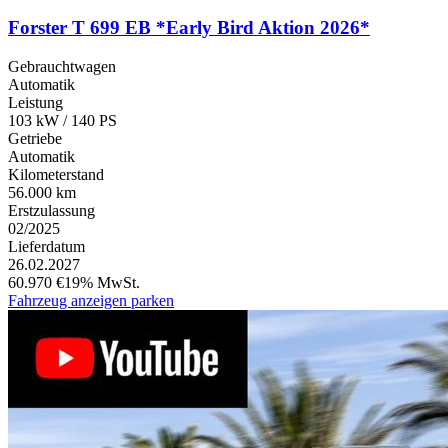
Forster T 699 EB *Early Bird Aktion 2026*
Gebrauchtwagen
Automatik
Leistung
103 kW / 140 PS
Getriebe
Automatik
Kilometerstand
56.000 km
Erstzulassung
02/2025
Lieferdatum
26.02.2027
60.970 €
19% MwSt.
Fahrzeug anzeigen
parken