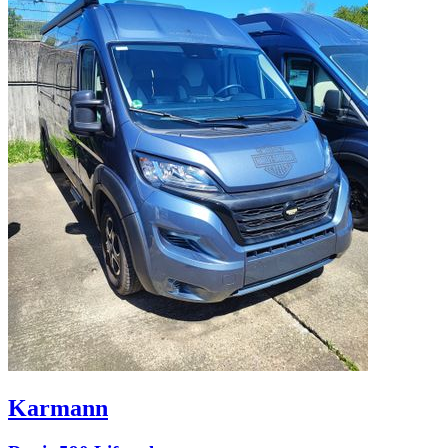
Karmann