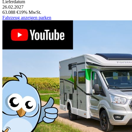
Lieferdatum
26.02.2027
63.088 €
19% MwSt.
Fahrzeug anzeigen
parken