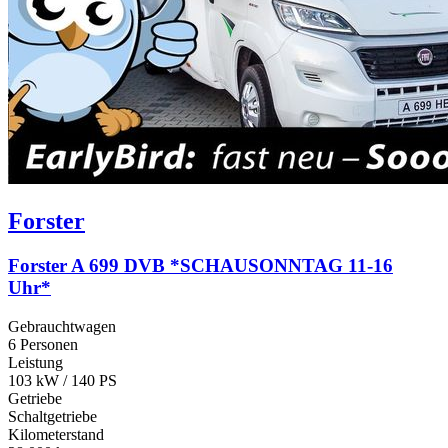
Forster
Forster A 699 DVB *SCHAUSONNTAG 11-16
Uhr*
Gebrauchtwagen
6 Personen
Leistung
103 kW / 140 PS
Getriebe
Schaltgetriebe
Kilometerstand