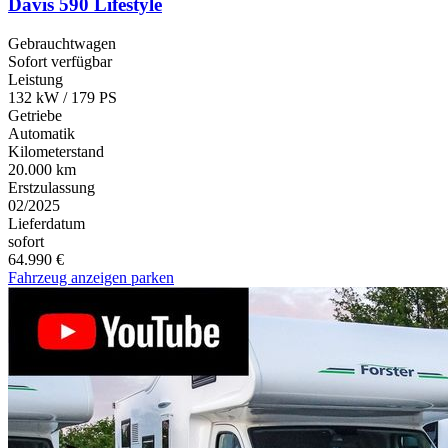
Davis 590 Lifestyle
Gebrauchtwagen
Sofort verfügbar
Leistung
132 kW / 179 PS
Getriebe
Automatik
Kilometerstand
20.000 km
Erstzulassung
02/2025
Lieferdatum
sofort
64.990 €
Fahrzeug anzeigen
parken