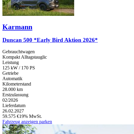
Karmann
Duncan 500 *Early Bird Aktion 2026*
Gebrauchtwagen
Kompakt Alltagstauglic
Leistung
125 kW / 170 PS
Getriebe
Automatik
Kilometerstand
28.000 km
Erstzulassung
02/2026
Lieferdatum
26.02.2027
59.575 €
19% MwSt.
Fahrzeug anzeigen
parken