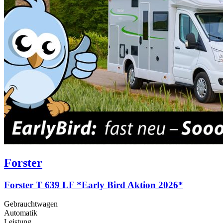
Forster
Forster T 639 LF *Early Bird Aktion 2026*
Gebrauchtwagen
Automatik
Leistung