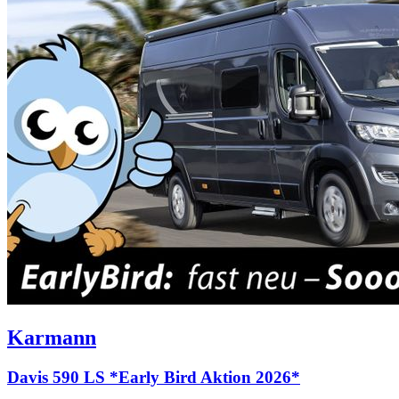
Karmann
Davis 590 LS *Early Bird Aktion 2026*