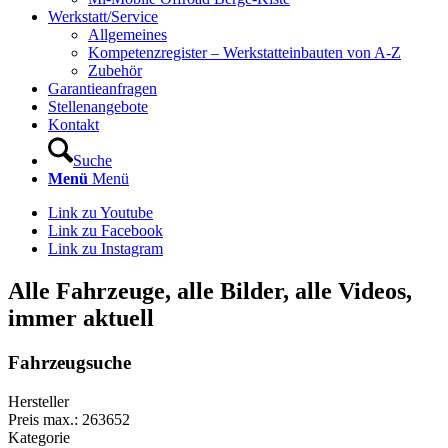
Werkstatt/Service
Allgemeines
Kompetenzregister – Werkstatteinbauten von A-Z
Zubehör
Garantieanfragen
Stellenangebote
Kontakt
Suche
Menü
Menü
Link zu Youtube
Link zu Facebook
Link zu Instagram
Alle Fahrzeuge, alle Bilder, alle Videos,
immer aktuell
Fahrzeugsuche
Hersteller
Preis max.:
263652
Kategorie