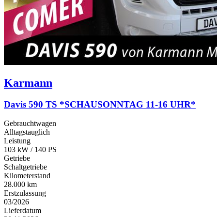
Karmann
Davis 590 TS *SCHAUSONNTAG 11-16 UHR*
Gebrauchtwagen
Alltagstauglich
Leistung
103 kW / 140 PS
Getriebe
Schaltgetriebe
Kilometerstand
28.000 km
Erstzulassung
03/2026
Lieferdatum