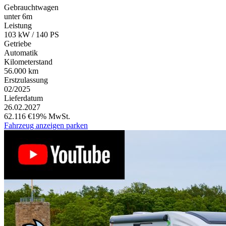
Gebrauchtwagen
unter 6m
Leistung
103 kW / 140 PS
Getriebe
Automatik
Kilometerstand
56.000 km
Erstzulassung
02/2025
Lieferdatum
26.02.2027
62.116 €
19% MwSt.
Fahrzeug anzeigen
parken