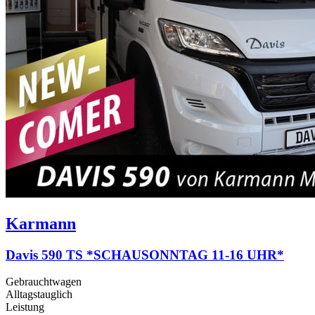
Karmann
Davis 590 TS *SCHAUSONNTAG 11-16 UHR*
Gebrauchtwagen
Alltagstauglich
Leistung