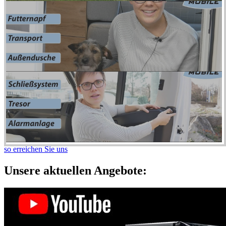
so erreichen Sie uns
Unsere aktuellen Angebote: