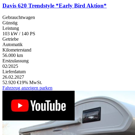
Davis 620 Trendstyle *Early Bird Aktion*
Gebrauchtwagen
Günstig
Leistung
103 kW / 140 PS
Getriebe
Automatik
Kilometerstand
56.000 km
Erstzulassung
02/2025
Lieferdatum
26.02.2027
52.920 €
19% MwSt.
Fahrzeug anzeigen
parken