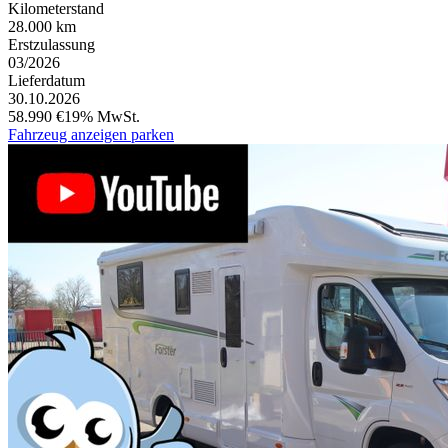
Kilometerstand
28.000 km
Erstzulassung
03/2026
Lieferdatum
30.10.2026
58.990 €
19% MwSt.
Fahrzeug anzeigen
parken