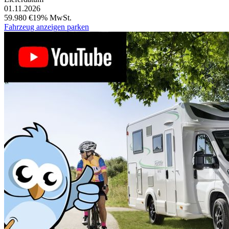
01.11.2026
59.980 €
19% MwSt.
Fahrzeug anzeigen
parken