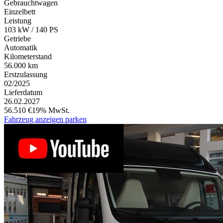
Gebrauchtwagen
Einzelbett
Leistung
103 kW / 140 PS
Getriebe
Automatik
Kilometerstand
56.000 km
Erstzulassung
02/2025
Lieferdatum
26.02.2027
56.510 €
19% MwSt.
Fahrzeug anzeigen
parken