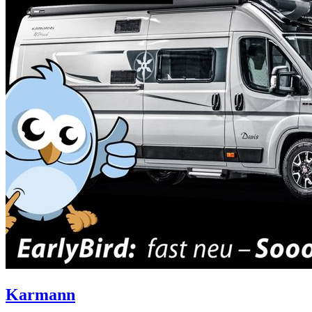
Karmann