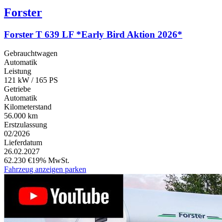
Forster
Forster T 639 LF *Early Bird Aktion 2026*
Gebrauchtwagen
Automatik
Leistung
121 kW / 165 PS
Getriebe
Automatik
Kilometerstand
56.000 km
Erstzulassung
02/2026
Lieferdatum
26.02.2027
62.230 €
19% MwSt.
Fahrzeug anzeigen
parken