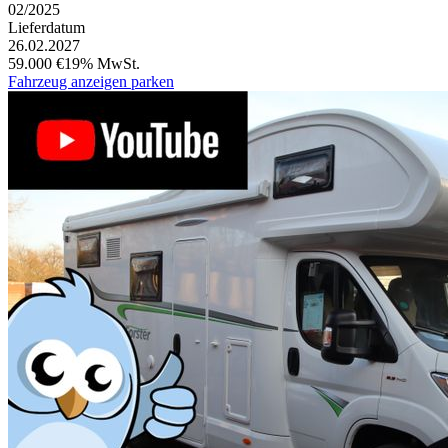
02/2025
Lieferdatum
26.02.2027
59.000 €
19% MwSt.
Fahrzeug anzeigen
parken