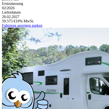
Erstzulassung
02/2026
Lieferdatum
26.02.2027
59.575 €
19% MwSt.
Fahrzeug anzeigen
parken