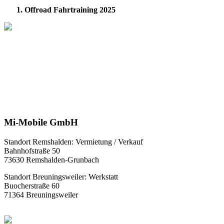
1. Offroad Fahrtraining 2025
Mi-Mobile GmbH
Standort Remshalden: Vermietung / Verkauf
Bahnhofstraße 50
73630 Remshalden-Grunbach
Standort Breuningsweiler: Werkstatt
Buocherstraße 60
71364 Breuningsweiler