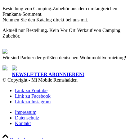
Bestellung von Camping-Zubehör aus dem umfangreichen
Frankana-Sortiment.
Nehmen Sie den Katalog direkt bei uns mit.
Aktuell nur Bestellung. Kein Vor-Ort-Verkauf von Camping-
Zubehör.
Wir sind Partner der größten deutschen Wohnmobilvermietung!
NEWSLETTER ABONNIEREN!
© Copyright - Mi Mobile Remshalden
Link zu Youtube
Link zu Facebook
Link zu Instagram
Impressum
Datenschutz
Kontakt