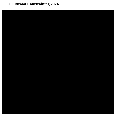
2. Offroad Fahrtraining 2026