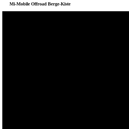
Mi-Mobile Offroad Berge-Kiste