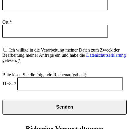
Ort
*
Ich willige in die Verarbeitung meiner Daten zum Zweck der
Bearbeitung meiner Anfrage ein und habe die
Datenschutzerklärung
gelesen.
*
Bitte lösen Sie die folgende Rechenaufgabe:
*
11+8=?
Bisherige Veranstaltungen