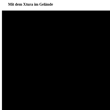
Mit dem Xtura im Gelände