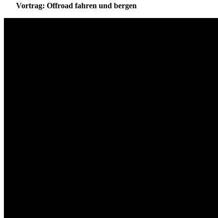
Vortrag: Offroad fahren und bergen