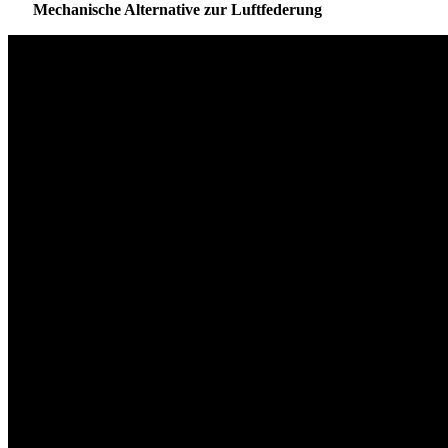
Mechanische Alternative zur Luftfederung