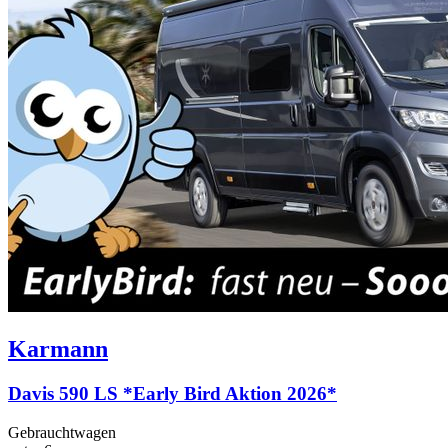
Karmann
Davis 590 LS *Early Bird Aktion 2026*
Gebrauchtwagen