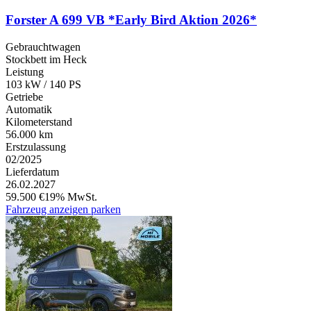
Forster A 699 VB *Early Bird Aktion 2026*
Gebrauchtwagen
Stockbett im Heck
Leistung
103 kW / 140 PS
Getriebe
Automatik
Kilometerstand
56.000 km
Erstzulassung
02/2025
Lieferdatum
26.02.2027
59.500 €
19% MwSt.
Fahrzeug anzeigen
parken