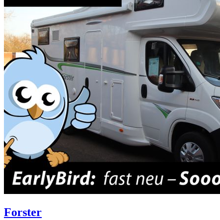
Forster