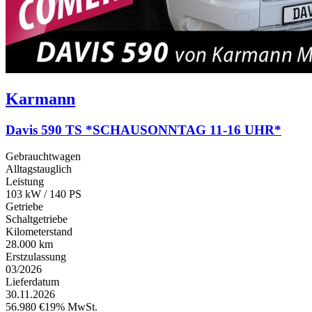
Karmann
Davis 590 TS *SCHAUSONNTAG 11-16 UHR*
Gebrauchtwagen
Alltagstauglich
Leistung
103 kW / 140 PS
Getriebe
Schaltgetriebe
Kilometerstand
28.000 km
Erstzulassung
03/2026
Lieferdatum
30.11.2026
56.980 €
19% MwSt.