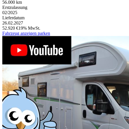
56.000 km
Erstzulassung
02/2025
Lieferdatum
26.02.2027
52.920 €
19% MwSt.
Fahrzeug anzeigen
parken