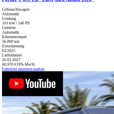
Gebrauchtwagen
Automatik
Leistung
103 kW / 140 PS
Getriebe
Automatik
Kilometerstand
56.000 km
Erstzulassung
02/2025
Lieferdatum
26.02.2027
60.970 €
19% MwSt.
Fahrzeug anzeigen
parken