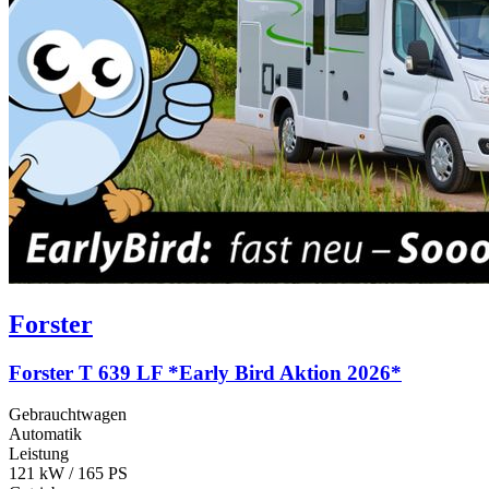
Forster
Forster T 639 LF *Early Bird Aktion 2026*
Gebrauchtwagen
Automatik
Leistung
121 kW / 165 PS