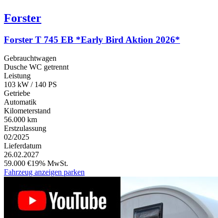
Forster
Forster T 745 EB *Early Bird Aktion 2026*
Gebrauchtwagen
Dusche WC getrennt
Leistung
103 kW / 140 PS
Getriebe
Automatik
Kilometerstand
56.000 km
Erstzulassung
02/2025
Lieferdatum
26.02.2027
59.000 €
19% MwSt.
Fahrzeug anzeigen
parken