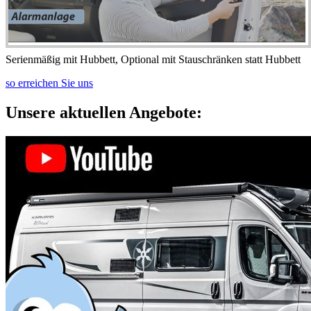
Serienmäßig mit Hubbett, Optional mit Stauschränken statt Hubbett
so erreichen Sie uns
Unsere aktuellen Angebote: