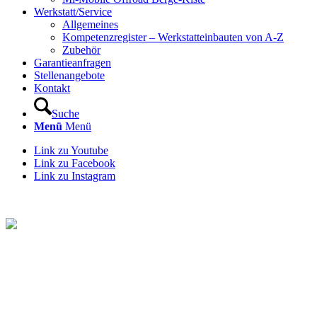
Werkstatt/Service
Allgemeines
Kompetenzregister – Werkstatteinbauten von A-Z
Zubehör
Garantieanfragen
Stellenangebote
Kontakt
Suche
Menü
Menü
Link zu Youtube
Link zu Facebook
Link zu Instagram