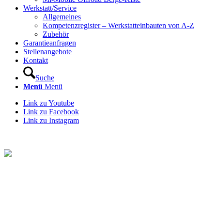
Werkstatt/Service
Allgemeines
Kompetenzregister – Werkstatteinbauten von A-Z
Zubehör
Garantieanfragen
Stellenangebote
Kontakt
Suche
Menü
Menü
Link zu Youtube
Link zu Facebook
Link zu Instagram