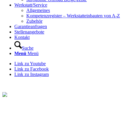
Werkstatt/Service
Allgemeines
Kompetenzregister – Werkstatteinbauten von A-Z
Zubehör
Garantieanfragen
Stellenangebote
Kontakt
Suche
Menü
Menü
Link zu Youtube
Link zu Facebook
Link zu Instagram