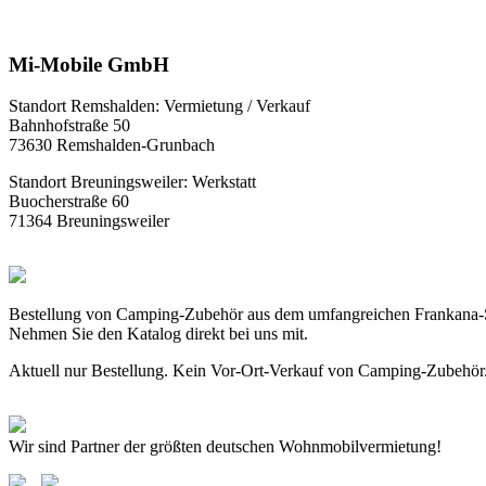
Mi-Mobile GmbH
Standort Remshalden: Vermietung / Verkauf
Bahnhofstraße 50
73630 Remshalden-Grunbach
Standort Breuningsweiler: Werkstatt
Buocherstraße 60
71364 Breuningsweiler
Bestellung von Camping-Zubehör aus dem umfangreichen Frankana-
Nehmen Sie den Katalog direkt bei uns mit.
Aktuell nur Bestellung. Kein Vor-Ort-Verkauf von Camping-Zubehör
Wir sind Partner der größten deutschen Wohnmobilvermietung!