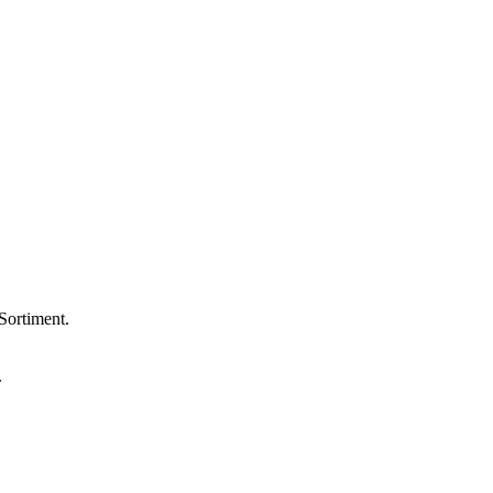
Sortiment.
.