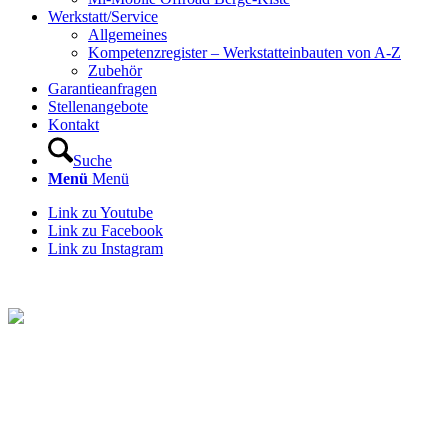
Werkstatt/Service
Allgemeines
Kompetenzregister – Werkstatteinbauten von A-Z
Zubehör
Garantieanfragen
Stellenangebote
Kontakt
Suche
Menü
Menü
Link zu Youtube
Link zu Facebook
Link zu Instagram