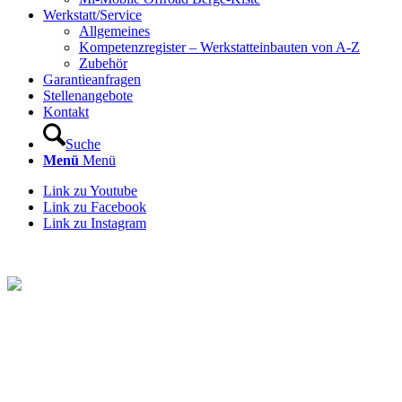
Werkstatt/Service
Allgemeines
Kompetenzregister – Werkstatteinbauten von A-Z
Zubehör
Garantieanfragen
Stellenangebote
Kontakt
Suche
Menü
Menü
Link zu Youtube
Link zu Facebook
Link zu Instagram