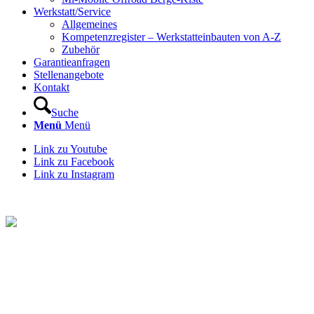
Werkstatt/Service
Allgemeines
Kompetenzregister – Werkstatteinbauten von A-Z
Zubehör
Garantieanfragen
Stellenangebote
Kontakt
Suche
Menü
Menü
Link zu Youtube
Link zu Facebook
Link zu Instagram