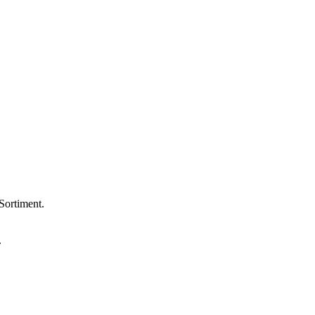
Sortiment.
.