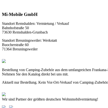
Mi-Mobile GmbH
Standort Remshalden: Vermietung / Verkauf
Bahnhofstraße 50
73630 Remshalden-Grunbach
Standort Breuningsweiler: Werkstatt
Buocherstraße 60
71364 Breuningsweiler
Bestellung von Camping-Zubehör aus dem umfangreichen Frankana-
Nehmen Sie den Katalog direkt bei uns mit.
Aktuell nur Bestellung. Kein Vor-Ort-Verkauf von Camping-Zubehör
Wir sind Partner der größten deutschen Wohnmobilvermietung!