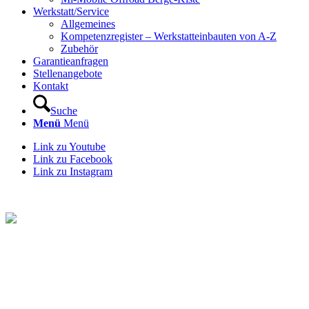
Werkstatt/Service
Allgemeines
Kompetenzregister – Werkstatteinbauten von A-Z
Zubehör
Garantieanfragen
Stellenangebote
Kontakt
Suche
Menü
Menü
Link zu Youtube
Link zu Facebook
Link zu Instagram