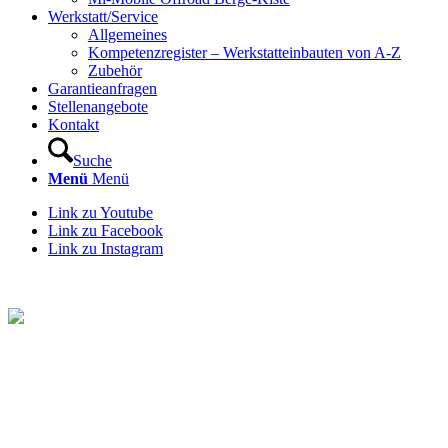
Werkstatt/Service
Allgemeines
Kompetenzregister – Werkstatteinbauten von A-Z
Zubehör
Garantieanfragen
Stellenangebote
Kontakt
Suche
Menü
Menü
Link zu Youtube
Link zu Facebook
Link zu Instagram