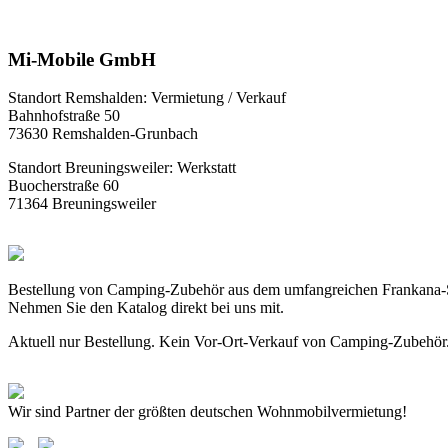
Mi-Mobile GmbH
Standort Remshalden: Vermietung / Verkauf
Bahnhofstraße 50
73630 Remshalden-Grunbach
Standort Breuningsweiler: Werkstatt
Buocherstraße 60
71364 Breuningsweiler
Bestellung von Camping-Zubehör aus dem umfangreichen Frankana-
Nehmen Sie den Katalog direkt bei uns mit.
Aktuell nur Bestellung. Kein Vor-Ort-Verkauf von Camping-Zubehör
Wir sind Partner der größten deutschen Wohnmobilvermietung!