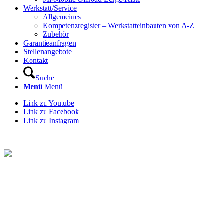
Werkstatt/Service
Allgemeines
Kompetenzregister – Werkstatteinbauten von A-Z
Zubehör
Garantieanfragen
Stellenangebote
Kontakt
Suche
Menü
Menü
Link zu Youtube
Link zu Facebook
Link zu Instagram