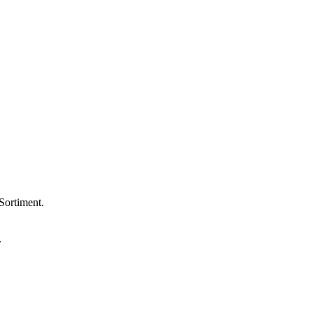
Sortiment.
.