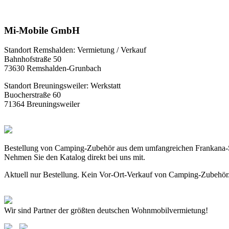
Mi-Mobile GmbH
Standort Remshalden: Vermietung / Verkauf
Bahnhofstraße 50
73630 Remshalden-Grunbach
Standort Breuningsweiler: Werkstatt
Buocherstraße 60
71364 Breuningsweiler
Bestellung von Camping-Zubehör aus dem umfangreichen Frankana-
Nehmen Sie den Katalog direkt bei uns mit.
Aktuell nur Bestellung. Kein Vor-Ort-Verkauf von Camping-Zubehör
Wir sind Partner der größten deutschen Wohnmobilvermietung!