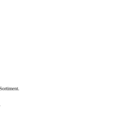
Sortiment.
.