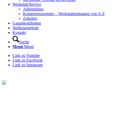
Werkstatt/Service
Allgemeines
Kompetenzregister – Werkstatteinbauten von A-Z
Zubehör
Garantieanfragen
Stellenangebote
Kontakt
Suche
Menü
Menü
Link zu Youtube
Link zu Facebook
Link zu Instagram