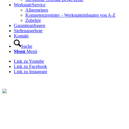
Werkstatt/Service
Allgemeines
Kompetenzregister – Werkstatteinbauten von A-Z
Zubehör
Garantieanfragen
Stellenangebote
Kontakt
Suche
Menü
Menü
Link zu Youtube
Link zu Facebook
Link zu Instagram