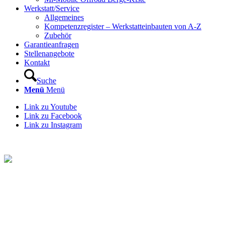
Werkstatt/Service
Allgemeines
Kompetenzregister – Werkstatteinbauten von A-Z
Zubehör
Garantieanfragen
Stellenangebote
Kontakt
Suche
Menü
Menü
Link zu Youtube
Link zu Facebook
Link zu Instagram