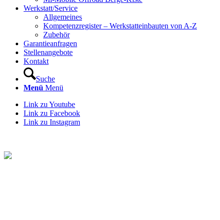
Werkstatt/Service
Allgemeines
Kompetenzregister – Werkstatteinbauten von A-Z
Zubehör
Garantieanfragen
Stellenangebote
Kontakt
Suche
Menü
Menü
Link zu Youtube
Link zu Facebook
Link zu Instagram