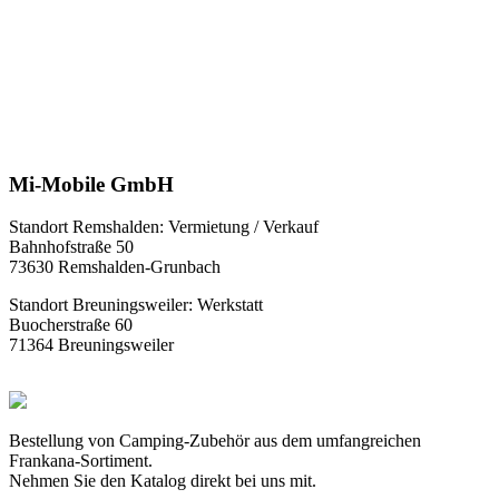
Mi-Mobile GmbH
Standort Remshalden: Vermietung / Verkauf
Bahnhofstraße 50
73630 Remshalden-Grunbach
Standort Breuningsweiler: Werkstatt
Buocherstraße 60
71364 Breuningsweiler
Bestellung von Camping-Zubehör aus dem umfangreichen
Frankana-Sortiment.
Nehmen Sie den Katalog direkt bei uns mit.