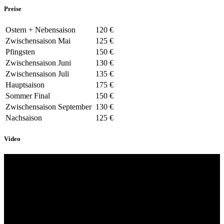
Preise
Ostern + Nebensaison
120 €
Zwischensaison Mai
125 €
Pfingsten
150 €
Zwischensaison Juni
130 €
Zwischensaison Juli
135 €
Hauptsaison
175 €
Sommer Final
150 €
Zwischensaison September
130 €
Nachsaison
125 €
Video