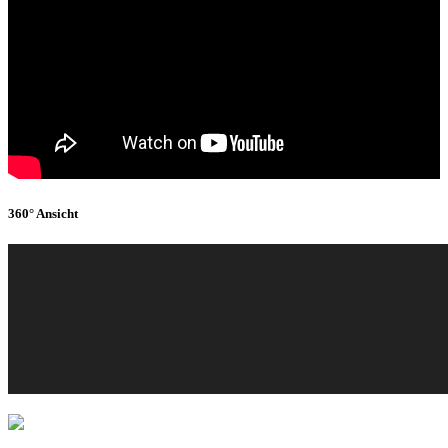
360° Ansicht