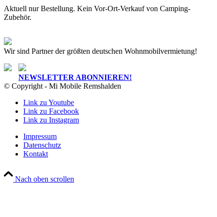
Aktuell nur Bestellung. Kein Vor-Ort-Verkauf von Camping-
Zubehör.
Wir sind Partner der größten deutschen Wohnmobilvermietung!
NEWSLETTER ABONNIEREN!
© Copyright - Mi Mobile Remshalden
Link zu Youtube
Link zu Facebook
Link zu Instagram
Impressum
Datenschutz
Kontakt
Nach oben scrollen