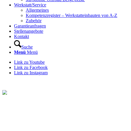
Werkstatt/Service
Allgemeines
Kompetenzregister – Werkstatteinbauten von A-Z
Zubehör
Garantieanfragen
Stellenangebote
Kontakt
Suche
Menü
Menü
Link zu Youtube
Link zu Facebook
Link zu Instagram