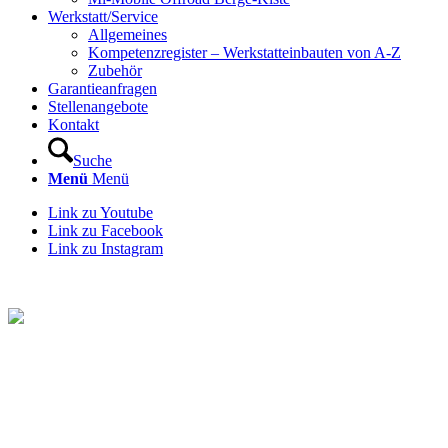
Werkstatt/Service
Allgemeines
Kompetenzregister – Werkstatteinbauten von A-Z
Zubehör
Garantieanfragen
Stellenangebote
Kontakt
Suche
Menü
Menü
Link zu Youtube
Link zu Facebook
Link zu Instagram