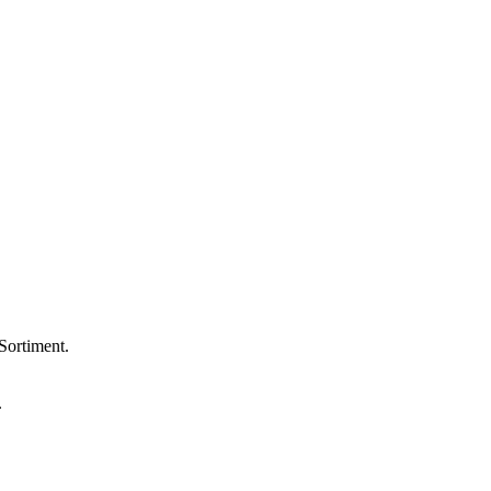
Sortiment.
.