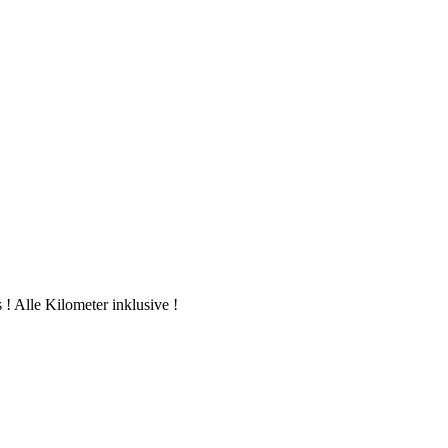
 Alle Kilometer inklusive !