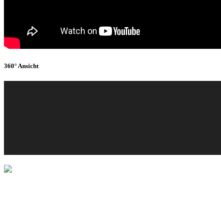
360° Ansicht