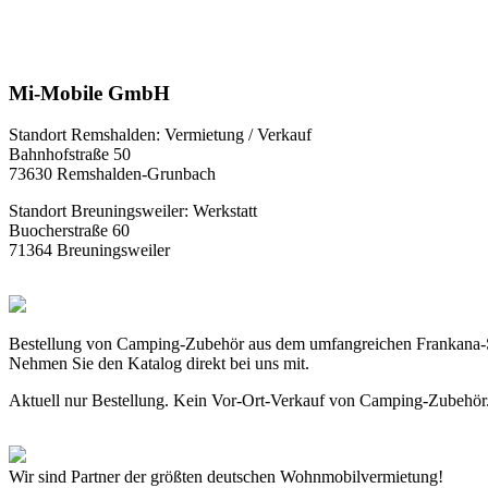
Mi-Mobile GmbH
Standort Remshalden: Vermietung / Verkauf
Bahnhofstraße 50
73630 Remshalden-Grunbach
Standort Breuningsweiler: Werkstatt
Buocherstraße 60
71364 Breuningsweiler
Bestellung von Camping-Zubehör aus dem umfangreichen Frankana-
Nehmen Sie den Katalog direkt bei uns mit.
Aktuell nur Bestellung. Kein Vor-Ort-Verkauf von Camping-Zubehör
Wir sind Partner der größten deutschen Wohnmobilvermietung!