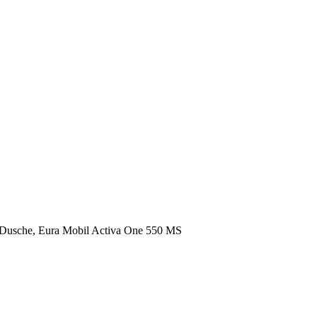
r Dusche, Eura Mobil Activa One 550 MS