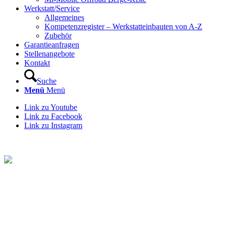
Werkstatt/Service
Allgemeines
Kompetenzregister – Werkstatteinbauten von A-Z
Zubehör
Garantieanfragen
Stellenangebote
Kontakt
Suche
Menü
Menü
Link zu Youtube
Link zu Facebook
Link zu Instagram