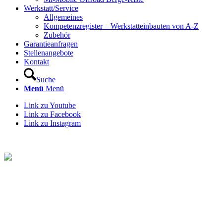
Werkstatt/Service
Allgemeines
Kompetenzregister – Werkstatteinbauten von A-Z
Zubehör
Garantieanfragen
Stellenangebote
Kontakt
Suche
Menü
Menü
Link zu Youtube
Link zu Facebook
Link zu Instagram