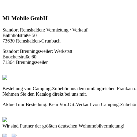
Mi-Mobile GmbH
Standort Remshalden: Vermietung / Verkauf
Bahnhofstraße 50
73630 Remshalden-Grunbach
Standort Breuningsweiler: Werkstatt
Buocherstraße 60
71364 Breuningsweiler
Bestellung von Camping-Zubehör aus dem umfangreichen Frankana-
Nehmen Sie den Katalog direkt bei uns mit.
Aktuell nur Bestellung. Kein Vor-Ort-Verkauf von Camping-Zubehör
Wir sind Partner der größten deutschen Wohnmobilvermietung!