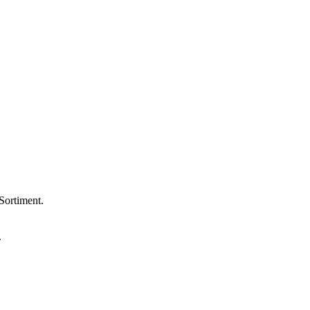
Sortiment.
.