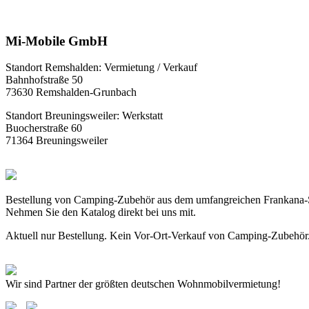
Mi-Mobile GmbH
Standort Remshalden: Vermietung / Verkauf
Bahnhofstraße 50
73630 Remshalden-Grunbach
Standort Breuningsweiler: Werkstatt
Buocherstraße 60
71364 Breuningsweiler
Bestellung von Camping-Zubehör aus dem umfangreichen Frankana-
Nehmen Sie den Katalog direkt bei uns mit.
Aktuell nur Bestellung. Kein Vor-Ort-Verkauf von Camping-Zubehör
Wir sind Partner der größten deutschen Wohnmobilvermietung!