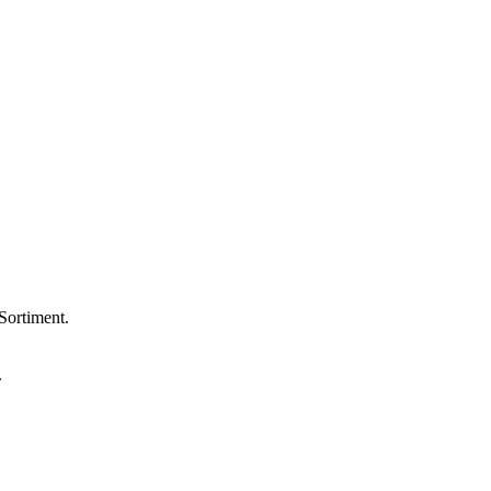
Sortiment.
.