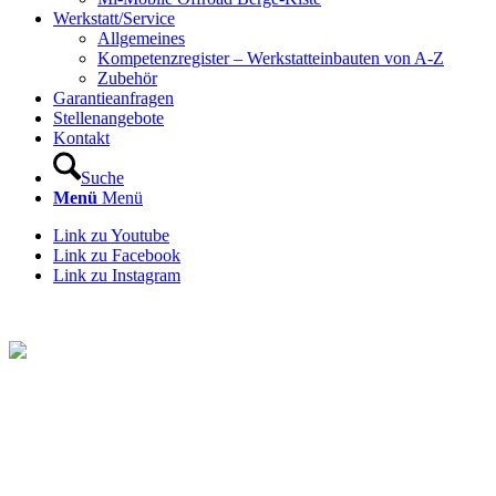
Werkstatt/Service
Allgemeines
Kompetenzregister – Werkstatteinbauten von A-Z
Zubehör
Garantieanfragen
Stellenangebote
Kontakt
Suche
Menü
Menü
Link zu Youtube
Link zu Facebook
Link zu Instagram