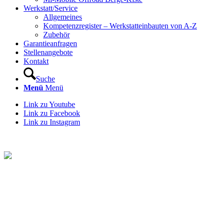
Werkstatt/Service
Allgemeines
Kompetenzregister – Werkstatteinbauten von A-Z
Zubehör
Garantieanfragen
Stellenangebote
Kontakt
Suche
Menü
Menü
Link zu Youtube
Link zu Facebook
Link zu Instagram