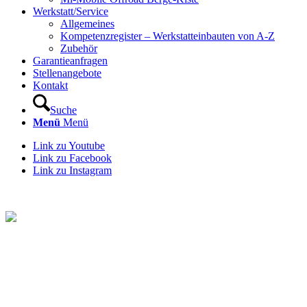
Werkstatt/Service
Allgemeines
Kompetenzregister – Werkstatteinbauten von A-Z
Zubehör
Garantieanfragen
Stellenangebote
Kontakt
Suche
Menü
Menü
Link zu Youtube
Link zu Facebook
Link zu Instagram