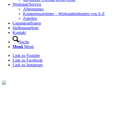
Werkstatt/Service
Allgemeines
Kompetenzregister – Werkstatteinbauten von A-Z
Zubehör
Garantieanfragen
Stellenangebote
Kontakt
Suche
Menü
Menü
Link zu Youtube
Link zu Facebook
Link zu Instagram