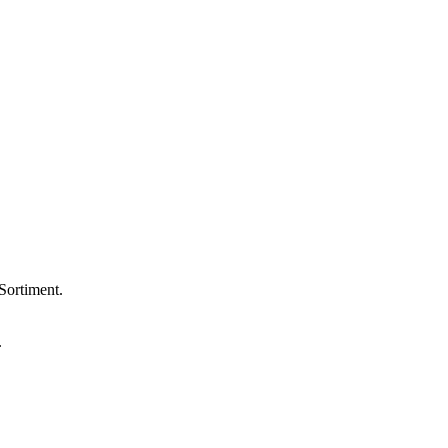
Sortiment.
.