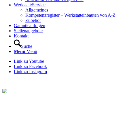
Werkstatt/Service
Allgemeines
Kompetenzregister – Werkstatteinbauten von A-Z
Zubehör
Garantieanfragen
Stellenangebote
Kontakt
Suche
Menü
Menü
Link zu Youtube
Link zu Facebook
Link zu Instagram