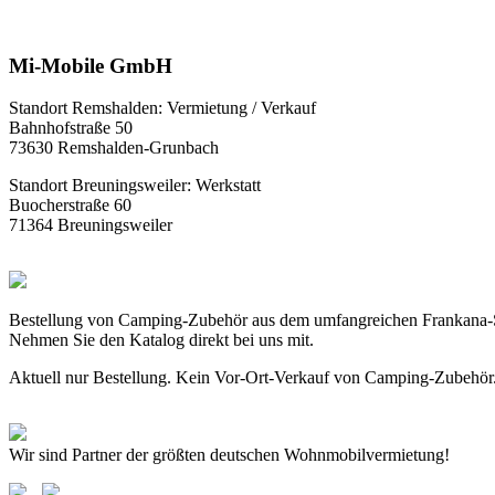
Mi-Mobile GmbH
Standort Remshalden: Vermietung / Verkauf
Bahnhofstraße 50
73630 Remshalden-Grunbach
Standort Breuningsweiler: Werkstatt
Buocherstraße 60
71364 Breuningsweiler
Bestellung von Camping-Zubehör aus dem umfangreichen Frankana-
Nehmen Sie den Katalog direkt bei uns mit.
Aktuell nur Bestellung. Kein Vor-Ort-Verkauf von Camping-Zubehör
Wir sind Partner der größten deutschen Wohnmobilvermietung!