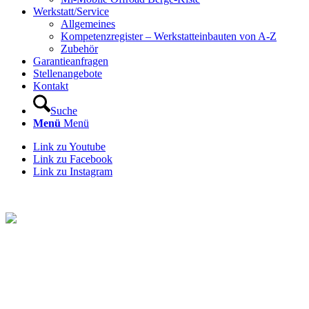
Werkstatt/Service
Allgemeines
Kompetenzregister – Werkstatteinbauten von A-Z
Zubehör
Garantieanfragen
Stellenangebote
Kontakt
Suche
Menü
Menü
Link zu Youtube
Link zu Facebook
Link zu Instagram