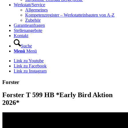
Werkstatt/Service
Allgemeines
Kompetenzregister – Werkstatteinbauten von A-Z
Zubehör
Garantieanfragen
Stellenangebote
Kontakt
Suche
Menü
Menü
Link zu Youtube
Link zu Facebook
Link zu Instagram
Forster
Forster T 599 HB *Early Bird Aktion
2026*