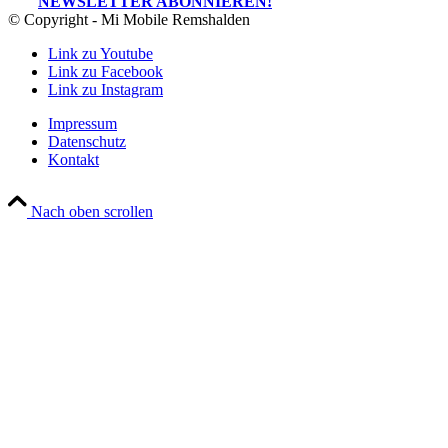
NEWSLETTER ABONNIEREN!
© Copyright - Mi Mobile Remshalden
Link zu Youtube
Link zu Facebook
Link zu Instagram
Impressum
Datenschutz
Kontakt
Nach oben scrollen