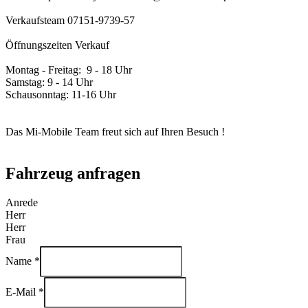
Verkaufsteam 07151-9739-57
Öffnungszeiten Verkauf
Montag - Freitag: 9 - 18 Uhr
Samstag: 9 - 14 Uhr
Schausonntag: 11-16 Uhr
Das Mi-Mobile Team freut sich auf Ihren Besuch !
Fahrzeug anfragen
Anrede
Herr
Herr
Frau
Name *
E-Mail *