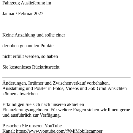
Fahrzeug Auslieferung im
Januar / Februar 2027
Keine Anzahlung und sollte einer
der oben genannten Punkte
nicht erfüllt werden, so haben
Sie kostenloses Rücktrittsrecht.
Änderungen, Irrtümer und Zwischenverkauf vorbehalten.
Ausstattung und Polster in Fotos, Videos und 360-Grad-Ansichten
können abweichen.
Erkundigen Sie sich nach unseren aktuellen
Finanzierungsangeboten. Für weitere Fragen stehen wir Ihnen gerne
und ausführlich zur Verfügung.
Besuchen Sie unseren YouTube
Kanal: https://www.youtube.com/@MiMobilecamper