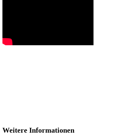
Weitere Informationen