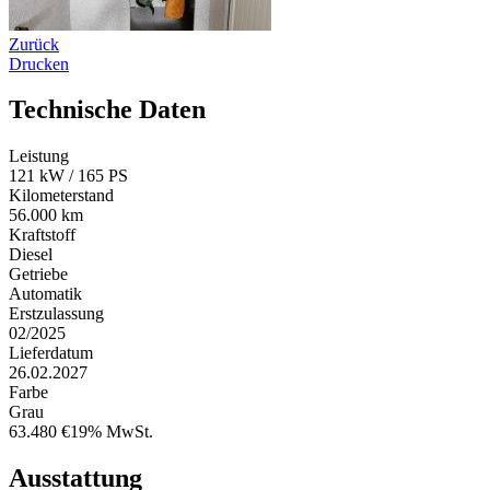
Zurück
Drucken
Technische Daten
Leistung
121 kW / 165 PS
Kilometerstand
56.000 km
Kraftstoff
Diesel
Getriebe
Automatik
Erstzulassung
02/2025
Lieferdatum
26.02.2027
Farbe
Grau
63.480 €
19% MwSt.
Ausstattung