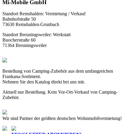
Mi-Mobile GmbH
Standort Remshalden: Vermietung / Verkauf
Bahnhofstraße 50
73630 Remshalden-Grunbach
Standort Breuningsweiler: Werkstatt
Buocherstraße 60
71364 Breuningsweiler
Bestellung von Camping-Zubehör aus dem umfangreichen
Frankana-Sortiment.
Nehmen Sie den Katalog direkt bei uns mit.
Aktuell nur Bestellung. Kein Vor-Ort-Verkauf von Camping-
Zubehör.
Wir sind Partner der größten deutschen Wohnmobilvermietung!