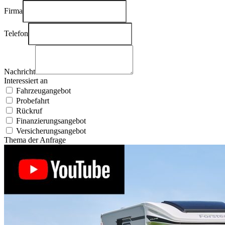
Firma
Telefon
Nachricht
Interessiert an
Fahrzeugangebot
Probefahrt
Rückruf
Finanzierungsangebot
Versicherungsangebot
Thema der Anfrage