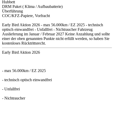
Hubbett
DRM Paket ( Klima / Aufbaubatterie)
Überführung
COC/KFZ-Papiere, Vorfracht
Early Bird Aktion 2026 - max 56.000km / EZ 2025 - technisch
optisch einwandfrei - Unfallfrei - Nichtraucher Fahrzeug
Auslieferung im Januar / Februar 2027 Keine Anzahlung und sollte
einer der oben genannten Punkte nicht erfüllt werden, so haben Sie
kostenloses Rücktrittsrecht.
Early Bird Aktion 2026
- max 56.000km / EZ 2025
- technisch optisch einwandfrei
- Unfallfrei
- Nichtraucher