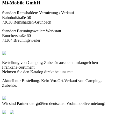
Mi-Mobile GmbH
Standort Remshalden: Vermietung / Verkauf
Bahnhofstraße 50
73630 Remshalden-Grunbach
Standort Breuningsweiler: Werkstatt
Buocherstraße 60
71364 Breuningsweiler
Bestellung von Camping-Zubehör aus dem umfangreichen
Frankana-Sortiment.
Nehmen Sie den Katalog direkt bei uns mit.
Aktuell nur Bestellung. Kein Vor-Ort-Verkauf von Camping-
Zubehör.
Wir sind Partner der größten deutschen Wohnmobilvermietung!