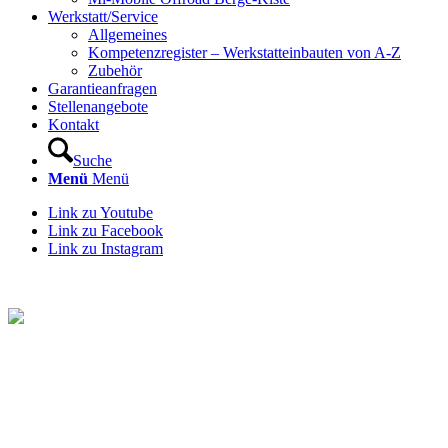
Werkstatt/Service
Allgemeines
Kompetenzregister – Werkstatteinbauten von A-Z
Zubehör
Garantieanfragen
Stellenangebote
Kontakt
Suche
Menü
Menü
Link zu Youtube
Link zu Facebook
Link zu Instagram