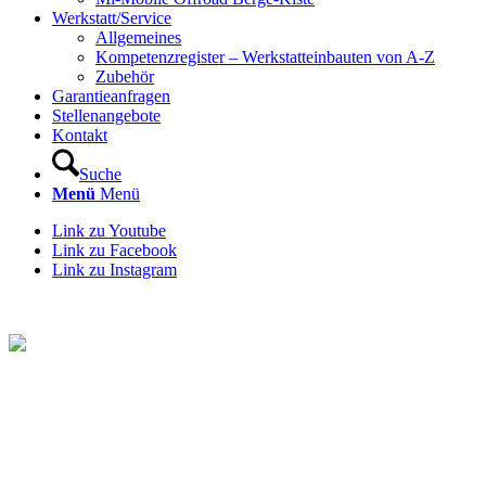
Werkstatt/Service
Allgemeines
Kompetenzregister – Werkstatteinbauten von A-Z
Zubehör
Garantieanfragen
Stellenangebote
Kontakt
Suche
Menü
Menü
Link zu Youtube
Link zu Facebook
Link zu Instagram