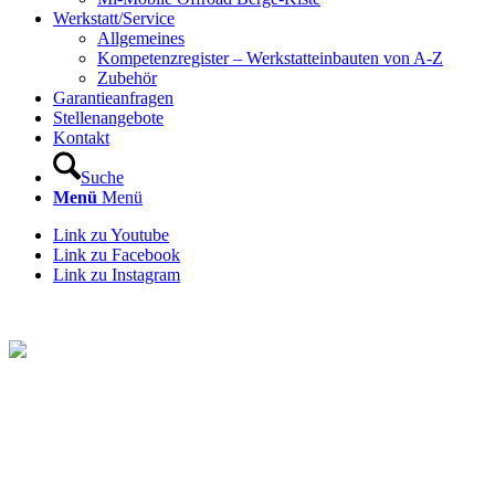
Werkstatt/Service
Allgemeines
Kompetenzregister – Werkstatteinbauten von A-Z
Zubehör
Garantieanfragen
Stellenangebote
Kontakt
Suche
Menü
Menü
Link zu Youtube
Link zu Facebook
Link zu Instagram