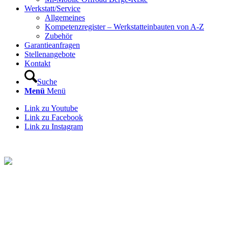
Werkstatt/Service
Allgemeines
Kompetenzregister – Werkstatteinbauten von A-Z
Zubehör
Garantieanfragen
Stellenangebote
Kontakt
Suche
Menü
Menü
Link zu Youtube
Link zu Facebook
Link zu Instagram