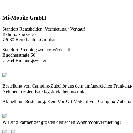
Mi-Mobile GmbH
Standort Remshalden: Vermietung / Verkauf
Bahnhofstraße 50
73630 Remshalden-Grunbach
Standort Breuningsweiler: Werkstatt
Buocherstraße 60
71364 Breuningsweiler
Bestellung von Camping-Zubehör aus dem umfangreichen Frankana-
Nehmen Sie den Katalog direkt bei uns mit.
Aktuell nur Bestellung. Kein Vor-Ort-Verkauf von Camping-Zubehör
Wir sind Partner der größten deutschen Wohnmobilvermietung!