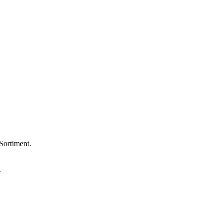
Sortiment.
.