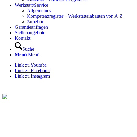
Werkstatt/Service
Allgemeines
Kompetenzregister – Werkstatteinbauten von A-Z
Zubehör
Garantieanfragen
Stellenangebote
Kontakt
Suche
Menü
Menü
Link zu Youtube
Link zu Facebook
Link zu Instagram