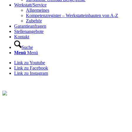
Werkstatt/Service
Allgemeines
Kompetenzregister – Werkstatteinbauten von A-Z
Zubehör
Garantieanfragen
Stellenangebote
Kontakt
Suche
Menü
Menü
Link zu Youtube
Link zu Facebook
Link zu Instagram