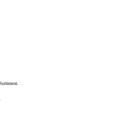
Sortiment.
.