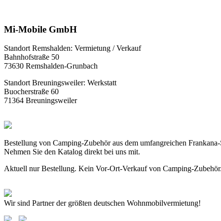
Mi-Mobile GmbH
Standort Remshalden: Vermietung / Verkauf
Bahnhofstraße 50
73630 Remshalden-Grunbach
Standort Breuningsweiler: Werkstatt
Buocherstraße 60
71364 Breuningsweiler
Bestellung von Camping-Zubehör aus dem umfangreichen Frankana-
Nehmen Sie den Katalog direkt bei uns mit.
Aktuell nur Bestellung. Kein Vor-Ort-Verkauf von Camping-Zubehör
Wir sind Partner der größten deutschen Wohnmobilvermietung!