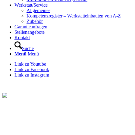
Werkstatt/Service
Allgemeines
Kompetenzregister – Werkstatteinbauten von A-Z
Zubehör
Garantieanfragen
Stellenangebote
Kontakt
Suche
Menü
Menü
Link zu Youtube
Link zu Facebook
Link zu Instagram