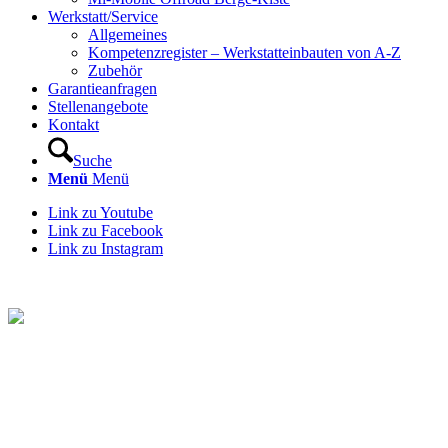
Werkstatt/Service
Allgemeines
Kompetenzregister – Werkstatteinbauten von A-Z
Zubehör
Garantieanfragen
Stellenangebote
Kontakt
Suche
Menü
Menü
Link zu Youtube
Link zu Facebook
Link zu Instagram