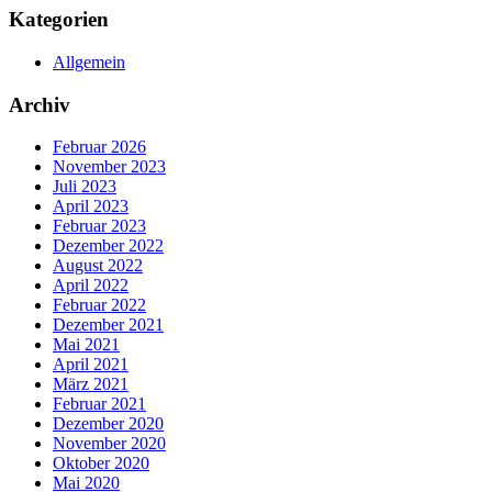
Kategorien
Allgemein
Archiv
Februar 2026
November 2023
Juli 2023
April 2023
Februar 2023
Dezember 2022
August 2022
April 2022
Februar 2022
Dezember 2021
Mai 2021
April 2021
März 2021
Februar 2021
Dezember 2020
November 2020
Oktober 2020
Mai 2020