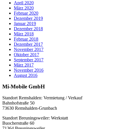
April 2020
März 2020
Februar 2020
Dezember 2019
Januar 2019
Dezember 2018
März 2018
Februar 2018
Dezember 2017
November 2017
Oktober 2017
September 2017
März 2017
November 2016
August 2016
Mi-Mobile GmbH
Standort Remshalden: Vermietung / Verkauf
Bahnhofstraße 50
73630 Remshalden-Grunbach
Standort Breuningsweiler: Werkstatt
Buocherstraße 60
71364 Breuningsweiler