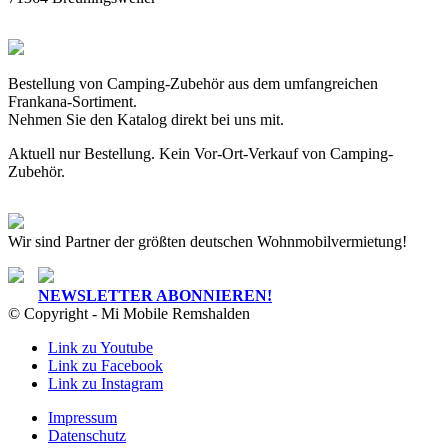
Bestellung von Camping-Zubehör aus dem umfangreichen
Frankana-Sortiment.
Nehmen Sie den Katalog direkt bei uns mit.
Aktuell nur Bestellung. Kein Vor-Ort-Verkauf von Camping-
Zubehör.
Wir sind Partner der größten deutschen Wohnmobilvermietung!
NEWSLETTER ABONNIEREN!
© Copyright - Mi Mobile Remshalden
Link zu Youtube
Link zu Facebook
Link zu Instagram
Impressum
Datenschutz