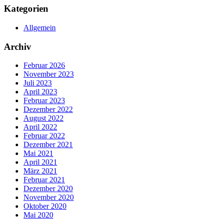
Kategorien
Allgemein
Archiv
Februar 2026
November 2023
Juli 2023
April 2023
Februar 2023
Dezember 2022
August 2022
April 2022
Februar 2022
Dezember 2021
Mai 2021
April 2021
März 2021
Februar 2021
Dezember 2020
November 2020
Oktober 2020
Mai 2020