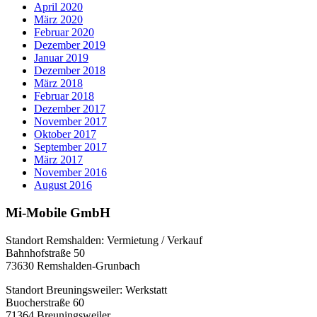
April 2020
März 2020
Februar 2020
Dezember 2019
Januar 2019
Dezember 2018
März 2018
Februar 2018
Dezember 2017
November 2017
Oktober 2017
September 2017
März 2017
November 2016
August 2016
Mi-Mobile GmbH
Standort Remshalden: Vermietung / Verkauf
Bahnhofstraße 50
73630 Remshalden-Grunbach
Standort Breuningsweiler: Werkstatt
Buocherstraße 60
71364 Breuningsweiler