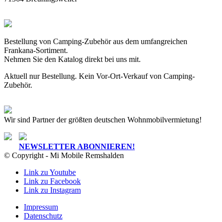
Bestellung von Camping-Zubehör aus dem umfangreichen
Frankana-Sortiment.
Nehmen Sie den Katalog direkt bei uns mit.
Aktuell nur Bestellung. Kein Vor-Ort-Verkauf von Camping-
Zubehör.
Wir sind Partner der größten deutschen Wohnmobilvermietung!
NEWSLETTER ABONNIEREN!
© Copyright - Mi Mobile Remshalden
Link zu Youtube
Link zu Facebook
Link zu Instagram
Impressum
Datenschutz