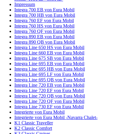
Impressum
Integra 700 EB von Eura Mobil
Integra 700 HB von Eura Mobil
Integra 760 EF von Eura Mobil
Integra 760 HS von Eura Mobil
Integra 760 QF von Eura Mobil
Integra 890 EB von Eura Mobil
Integra 890 QB von Eura Mobil
Integra Line 650 HS von Eura Mobil
Integra Line 660 EB von Eura Mobil
Integra Line 675 SB von Eura Mobil
Integra Line 695 EB von Eura Mobil
Integra Line 695 HB von Eura Mobil
Integra Line 695 LF von Eura Mobil
Integra Line 695 QB von Eura Mobil
Integra Line 720 EB von Eura Mobil
Integra Line 720 EF von Eura Mobil
Integra Line 720 QB von Eura Mobil
Integra Line 720 QF von Eura Mobil
Integra Line 730 EF von Eura Mobil
Integrierte von Eura Mobil
Integrierte von Eura Mobil -Navarra Chalet-
K1 Classic Traveller
K2 Classic Comfort
K3 Classic Cruiser