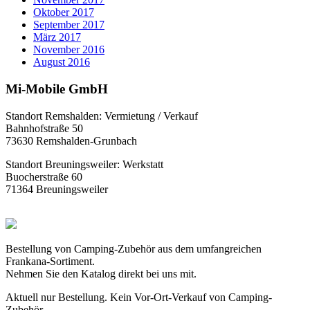
Oktober 2017
September 2017
März 2017
November 2016
August 2016
Mi-Mobile GmbH
Standort Remshalden: Vermietung / Verkauf
Bahnhofstraße 50
73630 Remshalden-Grunbach
Standort Breuningsweiler: Werkstatt
Buocherstraße 60
71364 Breuningsweiler
Bestellung von Camping-Zubehör aus dem umfangreichen
Frankana-Sortiment.
Nehmen Sie den Katalog direkt bei uns mit.
Aktuell nur Bestellung. Kein Vor-Ort-Verkauf von Camping-
Zubehör.