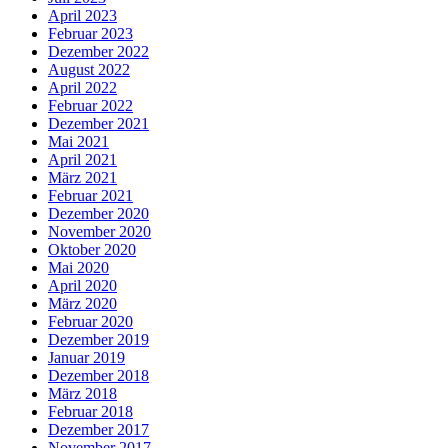
April 2023
Februar 2023
Dezember 2022
August 2022
April 2022
Februar 2022
Dezember 2021
Mai 2021
April 2021
März 2021
Februar 2021
Dezember 2020
November 2020
Oktober 2020
Mai 2020
April 2020
März 2020
Februar 2020
Dezember 2019
Januar 2019
Dezember 2018
März 2018
Februar 2018
Dezember 2017
November 2017