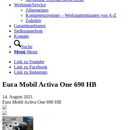
Werkstatt/Service
Allgemeines
Kompetenzregister – Werkstatteinbauten von A-Z
Zubehör
Garantieanfragen
Stellenangebote
Kontakt
Suche
Menü
Menü
Link zu Youtube
Link zu Facebook
Link zu Instagram
Eura Mobil Activa One 690 HB
14. August 2021
Eura Mobil Activa One 690 HB