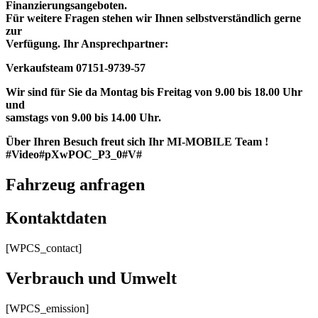
Finanzierungsangeboten.
Für weitere Fragen stehen wir Ihnen selbstverständlich gerne
zur
Verfügung. Ihr Ansprechpartner:
Verkaufsteam 07151-9739-57
Wir sind für Sie da Montag bis Freitag von 9.00 bis 18.00 Uhr
und
samstags von 9.00 bis 14.00 Uhr.
Über Ihren Besuch freut sich Ihr MI-MOBILE Team !
#Video#pXwPOC_P3_0#V#
Fahrzeug anfragen
Kontaktdaten
[WPCS_contact]
Verbrauch und Umwelt
[WPCS_emission]