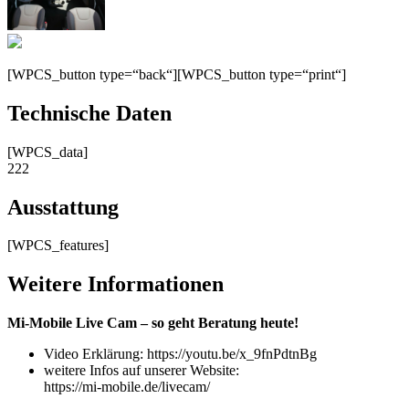
[WPCS_button type=“back“][WPCS_button type=“print“]
Technische Daten
[WPCS_data]
222
Ausstattung
[WPCS_features]
Weitere Informationen
Mi-Mobile Live Cam – so geht Beratung heute!
Video Erklärung: https://youtu.be/x_9fnPdtnBg
weitere Infos auf unserer Website:
https://mi-mobile.de/livecam/