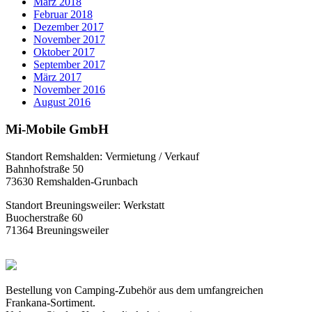
März 2018
Februar 2018
Dezember 2017
November 2017
Oktober 2017
September 2017
März 2017
November 2016
August 2016
Mi-Mobile GmbH
Standort Remshalden: Vermietung / Verkauf
Bahnhofstraße 50
73630 Remshalden-Grunbach
Standort Breuningsweiler: Werkstatt
Buocherstraße 60
71364 Breuningsweiler
Bestellung von Camping-Zubehör aus dem umfangreichen
Frankana-Sortiment.