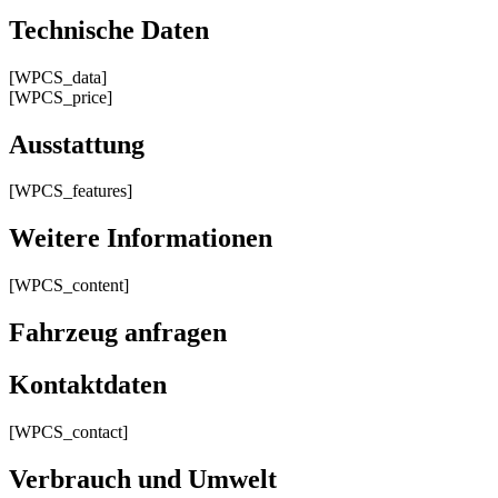
Technische Daten
[WPCS_data]
[WPCS_price]
Ausstattung
[WPCS_features]
Weitere Informationen
[WPCS_content]
Fahrzeug anfragen
Kontaktdaten
[WPCS_contact]
Verbrauch und Umwelt