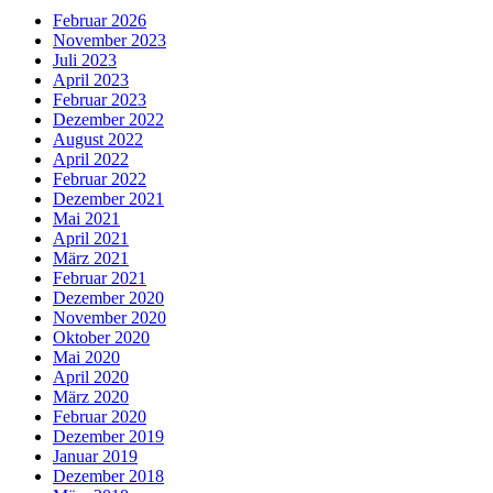
Februar 2026
November 2023
Juli 2023
April 2023
Februar 2023
Dezember 2022
August 2022
April 2022
Februar 2022
Dezember 2021
Mai 2021
April 2021
März 2021
Februar 2021
Dezember 2020
November 2020
Oktober 2020
Mai 2020
April 2020
März 2020
Februar 2020
Dezember 2019
Januar 2019
Dezember 2018