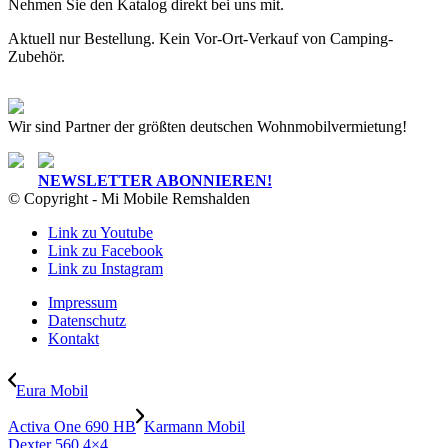
Nehmen Sie den Katalog direkt bei uns mit.
Aktuell nur Bestellung. Kein Vor-Ort-Verkauf von Camping-
Zubehör.
Wir sind Partner der größten deutschen Wohnmobilvermietung!
NEWSLETTER ABONNIEREN!
© Copyright - Mi Mobile Remshalden
Link zu Youtube
Link zu Facebook
Link zu Instagram
Impressum
Datenschutz
Kontakt
Eura Mobil
Activa One 690 HB
Karmann Mobil
Dexter 560 4×4