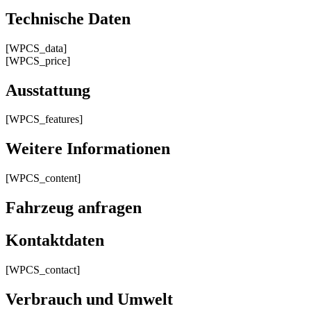
Technische Daten
[WPCS_data]
[WPCS_price]
Ausstattung
[WPCS_features]
Weitere Informationen
[WPCS_content]
Fahrzeug anfragen
Kontaktdaten
[WPCS_contact]
Verbrauch und Umwelt