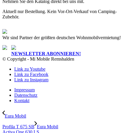
Nehmen Sie den Katalog direkt bei uns mit.
Aktuell nur Bestellung. Kein Vor-Ort-Verkauf von Camping-
Zubehör.
Wir sind Partner der größten deutschen Wohnmobilvermietung!
NEWSLETTER ABONNIEREN!
© Copyright - Mi Mobile Remshalden
Link zu Youtube
Link zu Facebook
Link zu Instagram
Impressum
Datenschutz
Kontakt
Eura Mobil
Profila T 675 SB
Eura Mobil
Activa One 630 LS