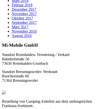
März 2018
Februar 2018
Dezember 2017
November 2017
Oktober 2017
September 2017
März 2017
November 2016
August 2016
Mi-Mobile GmbH
Standort Remshalden: Vermietung / Verkauf
Bahnhofstraße 50
73630 Remshalden-Grunbach
Standort Breuningsweiler: Werkstatt
Buocherstraße 60
71364 Breuningsweiler
Bestellung von Camping-Zubehör aus dem umfangreichen
Frankana-Sortiment.