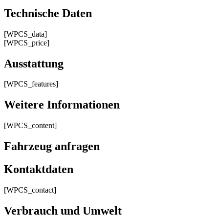
Technische Daten
[WPCS_data]
[WPCS_price]
Ausstattung
[WPCS_features]
Weitere Informationen
[WPCS_content]
Fahrzeug anfragen
Kontaktdaten
[WPCS_contact]
Verbrauch und Umwelt