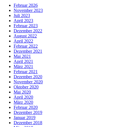
Februar 2026
November 2023
Juli 2023
April 2023
Februar 2023
Dezember 2022
August 2022
April 2022
Februar 2022
Dezember 2021
Mai 2021
April 2021
März 2021
Februar 2021
Dezember 2020
November 2020
Oktober 2020
Mai 2020
April 2020
März 2020
Februar 2020
Dezember 2019
Januar 2019
Dezember 2018