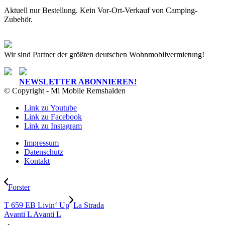
Aktuell nur Bestellung. Kein Vor-Ort-Verkauf von Camping-
Zubehör.
Wir sind Partner der größten deutschen Wohnmobilvermietung!
NEWSLETTER ABONNIEREN!
© Copyright - Mi Mobile Remshalden
Link zu Youtube
Link zu Facebook
Link zu Instagram
Impressum
Datenschutz
Kontakt
Forster
T 659 EB Livin‘ Up
La Strada
Avanti L Avanti L