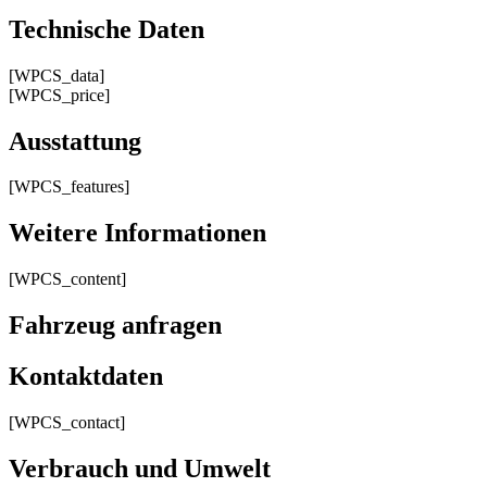
Technische Daten
[WPCS_data]
[WPCS_price]
Ausstattung
[WPCS_features]
Weitere Informationen
[WPCS_content]
Fahrzeug anfragen
Kontaktdaten
[WPCS_contact]
Verbrauch und Umwelt