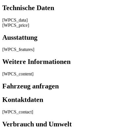
Technische Daten
[WPCS_data]
[WPCS_price]
Ausstattung
[WPCS_features]
Weitere Informationen
[WPCS_content]
Fahrzeug anfragen
Kontaktdaten
[WPCS_contact]
Verbrauch und Umwelt