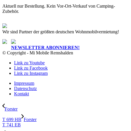
Aktuell nur Bestellung. Kein Vor-Ort-Verkauf von Camping-
Zubehör.
Wir sind Partner der größten deutschen Wohnmobilvermietung!
NEWSLETTER ABONNIEREN!
© Copyright - Mi Mobile Remshalden
Link zu Youtube
Link zu Facebook
Link zu Instagram
Impressum
Datenschutz
Kontakt
Forster
T 699 HB
Forster
T 741 EB