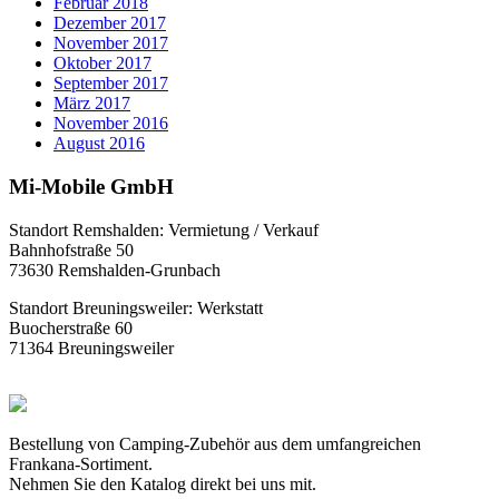
Februar 2018
Dezember 2017
November 2017
Oktober 2017
September 2017
März 2017
November 2016
August 2016
Mi-Mobile GmbH
Standort Remshalden: Vermietung / Verkauf
Bahnhofstraße 50
73630 Remshalden-Grunbach
Standort Breuningsweiler: Werkstatt
Buocherstraße 60
71364 Breuningsweiler
Bestellung von Camping-Zubehör aus dem umfangreichen
Frankana-Sortiment.
Nehmen Sie den Katalog direkt bei uns mit.